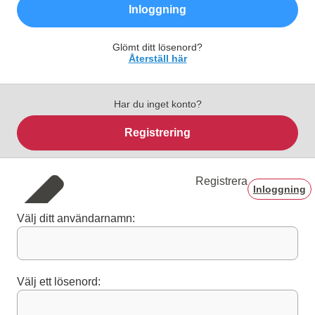
Inloggning
Glömt ditt lösenord?
Återställ här
Har du inget konto?
Registrering
Registrera
Inloggning
Välj ditt användarnamn:
Välj ett lösenord: