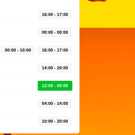
16:00 - 17:00
00:00 - 00:00
00:00 - 10:00
16:00 - 17:00
14:00 - 20:00
12:00 - 00:00
04:00 - 14:00
10:00 - 20:00