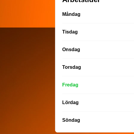
Måndag
Tisdag
Onsdag
Torsdag
Fredag
Lördag
Söndag