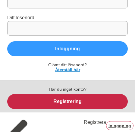
Ditt lösenord:
Inloggning
Glömt ditt lösenord?
Återställ här
Har du inget konto?
Registrering
Registrera
Inloggning