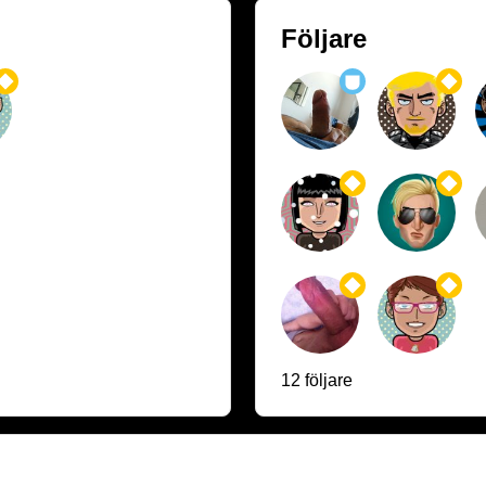
Följare
12 följare