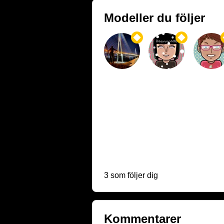
Modeller du följer
3 som följer dig
Kommentarer