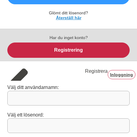
Glömt ditt lösenord?
Återställ här
Har du inget konto?
Registrering
Registrera
Inloggning
Välj ditt användarnamn:
Välj ett lösenord: