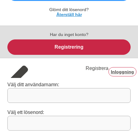
Glömt ditt lösenord?
Återställ här
Har du inget konto?
Registrering
Registrera
Inloggning
Välj ditt användarnamn:
Välj ett lösenord: