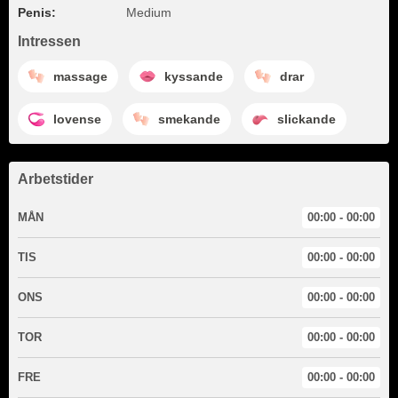
Penis:
Medium
Intressen
massage
kyssande
drar
lovense
smekande
slickande
Arbetstider
MÅN
00:00 - 00:00
TIS
00:00 - 00:00
ONS
00:00 - 00:00
TOR
00:00 - 00:00
FRE
00:00 - 00:00